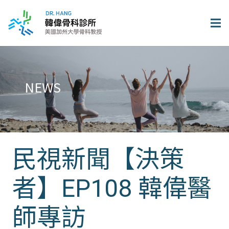
NEWS
民視新聞【決策
者】EP108 韓偉醫
師專訪