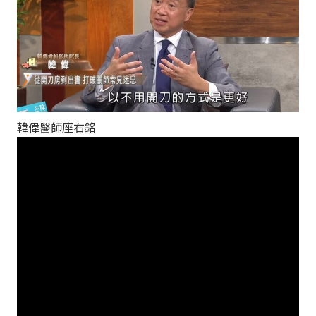
韓偉醫師座右銘