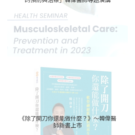
《除了開刀你還能做什麼？》～韓偉醫
師新書上市