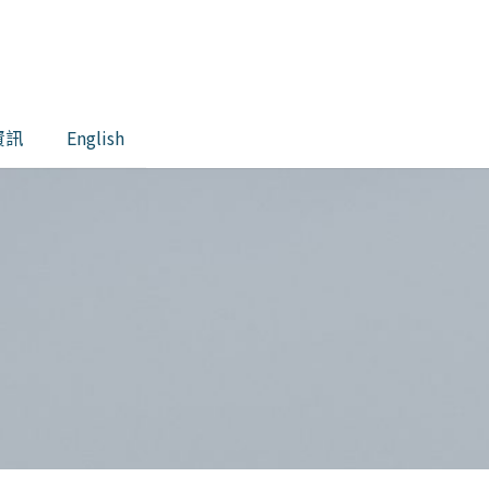
資訊
English