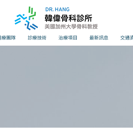
醫療團隊
診療技術
治療項目
最新訊息
交通