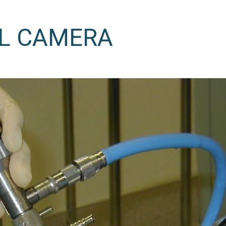
AL CAMERA