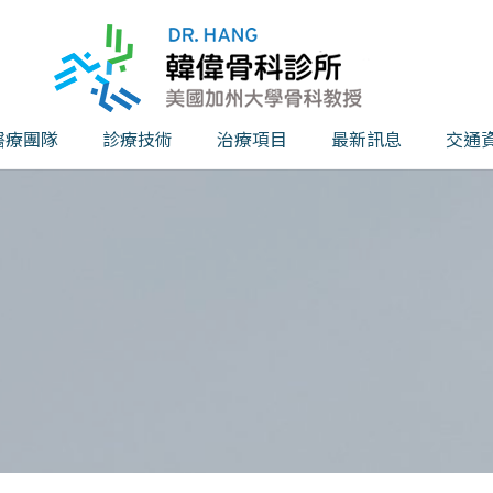
醫療團隊
診療技術
治療項目
最新訊息
交通