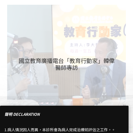
國立教育廣播電台「教育行動家」韓偉
醫師專訪
聲明 DECLARATION
1.病人情況因人而異，本診所會為病人完成治療前評估之工作，。