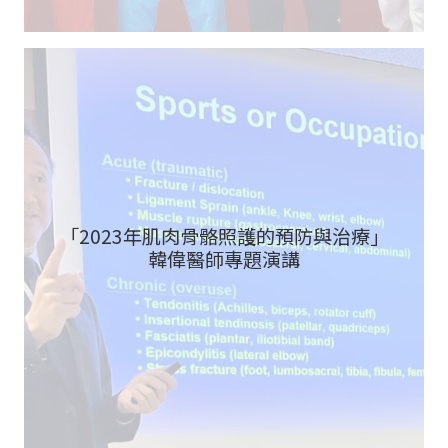
「2023年肌肉骨骼照護的預防與治療」
韓偉醫師專題演講