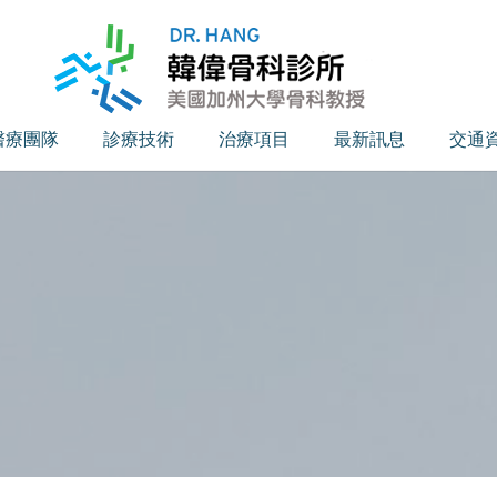
醫療團隊
診療技術
治療項目
最新訊息
交通