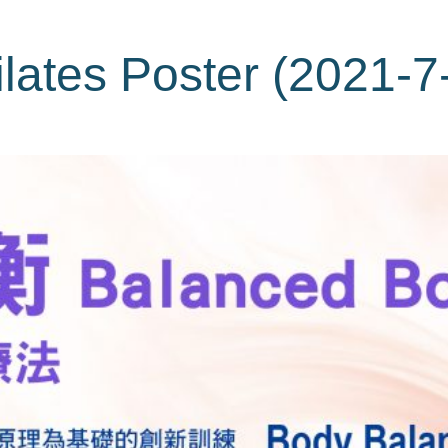
lates Poster (2021-7