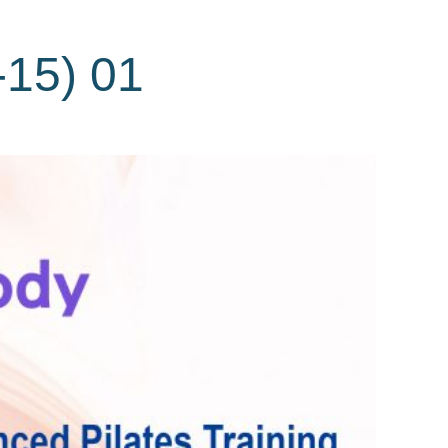
-15) 01