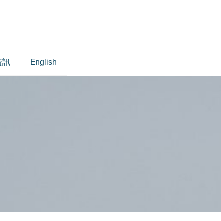
資訊
English