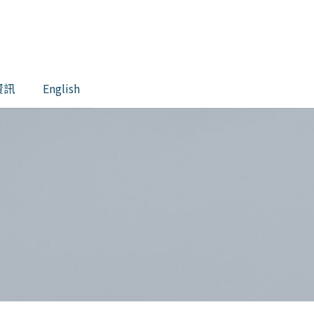
資訊
English