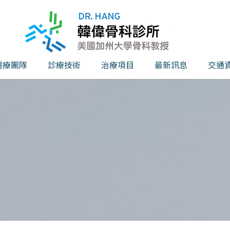
醫療團隊
診療技術
治療項目
最新訊息
交通