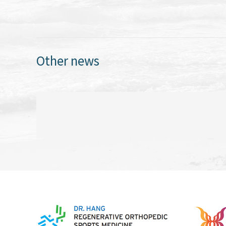
Other news