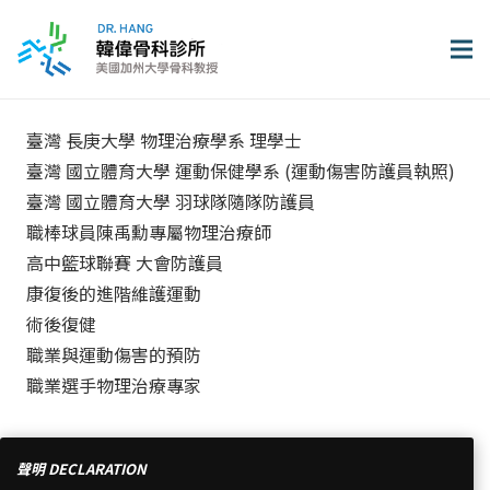
臺灣 長庚大學 物理治療學系 理學士
臺灣 國立體育大學 運動保健學系 (運動傷害防護員執照)
臺灣 國立體育大學 羽球隊隨隊防護員
職棒球員陳禹勳專屬物理治療師
高中籃球聯賽 大會防護員
康復後的進階維護運動
術後復健
職業與運動傷害的預防
職業選手物理治療專家
聲明 DECLARATION