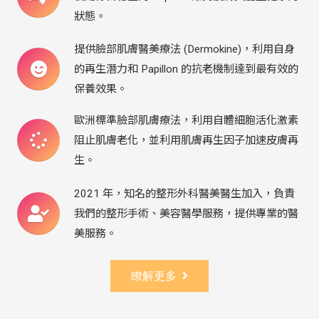
狀態。
提供臉部肌膚醫美療法 (Dermokine)，利用自身
的再生潛力和 Papillon 的抗老機制達到最有效的
保養效果。
歐洲標準臉部肌膚療法，利用自體細胞活化激素
阻止肌膚老化，並利用肌膚再生因子加速皮膚再
生。
2021 年，知名的整形外科醫美醫生加入，負責
我們的整形手術、美容醫學服務，提供專業的醫
美服務。
瞭解更多