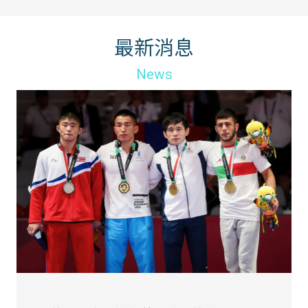
最新消息
News