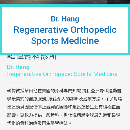
Dr. Hang
Regenerative Orthopedic
Sports Medicine
韓偉骨科診所
Dr. Hang
Regenerative Orthopedic Sports Medicine
韓偉教授帶回他在美國的骨科專門知識 提供亞洲骨科運動醫
學最美式的醫療服務, 憑藉深入的診斷及治療方法，除了對職
業運動員因受傷停止競賽的困擾和延長運動生涯有積極正面
影響，更致力提供一般骨科、退化性病患全球最先進和最現
代化的骨科治療及再生醫學療法。