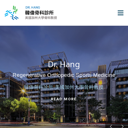
Dr. Hang
Regenerative Orthopedic Sports Medicine
韓偉骨科診所-美國加州大學骨科教授
READ MORE