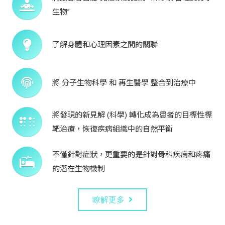
生物”
了解身體和心理因素之間的關聯
將 分子生物科學 和 再生醫學 整合到治療中
將發現的新見解 (科學) 轉化成為患者的目標性標
靶治療，恢復疾病組織中的自然平衡
不僅針對症狀，更重要的是針對骨科疾病和疼痛
的潛在生物機制
瞭解更多