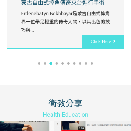
蒙古自由式摔角傳奇來台進行手術
Erdenebatyn Bekhbayar是蒙古自由式摔角
界一位舉足輕重的傳奇人物，以其出色的技
巧與...
Click Here
衛教分享
Health Education