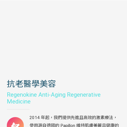
抗老醫學美容
Regenokine Anti-Aging Regenerative
Medicine
2014 年起，我們提供先進且高效的激素療法，
使用源自德國的 Papillon 維持肌膚美麗且健康的